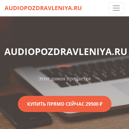
AUDIOPOZDRAVLENIYA.RU
AUDIOPOZDRAVLENIYA.RU
Этот домен продается
КУПИТЬ ПРЯМО СЕЙЧАС 29500 ₽